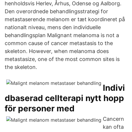
henholdsvis Herlev, Århus, Odense og Aalborg.
Den overordnede behandlingsstrategi for
metastaserende melanom er tæt koordineret på
nationalt niveau, mens den individuelle
behandlingsplan Malignant melanoma is not a
common cause of cancer metastasis to the
skeleton. However, when melanoma does
metastasize, one of the most common sites is
the skeleton.
Indivi
dbaserad cellterapi nytt hopp
för personer med
Cancern
kan ofta