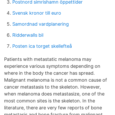
Postnord simrishamn öppettider
Svensk kronor till euro
Samordnad vardplanering
Ridderwalls bil
Posten ica torget skellefteå
Patients with metastatic melanoma may
experience various symptoms depending on
where in the body the cancer has spread.
Malignant melanoma is not a common cause of
cancer metastasis to the skeleton. However,
when melanoma does metastasize, one of the
most common sites is the skeleton. In the
literature, there are very few reports of bone
metastasis and bone fracture from malignant