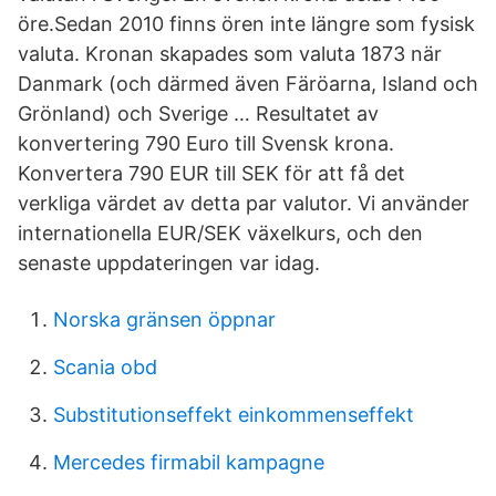
öre.Sedan 2010 finns ören inte längre som fysisk
valuta. Kronan skapades som valuta 1873 när
Danmark (och därmed även Färöarna, Island och
Grönland) och Sverige … Resultatet av
konvertering 790 Euro till Svensk krona.
Konvertera 790 EUR till SEK för att få det
verkliga värdet av detta par valutor. Vi använder
internationella EUR/SEK växelkurs, och den
senaste uppdateringen var idag.
Norska gränsen öppnar
Scania obd
Substitutionseffekt einkommenseffekt
Mercedes firmabil kampagne