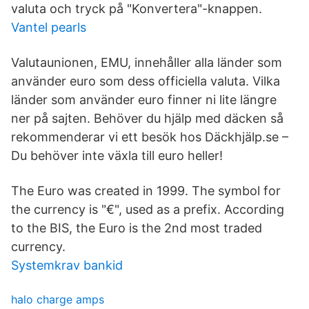
valuta och tryck på "Konvertera"-knappen.
Vantel pearls
Valutaunionen, EMU, innehåller alla länder som
använder euro som dess officiella valuta. Vilka
länder som använder euro finner ni lite längre
ner på sajten. Behöver du hjälp med däcken så
rekommenderar vi ett besök hos Däckhjälp.se –
Du behöver inte växla till euro heller!
The Euro was created in 1999. The symbol for
the currency is "€", used as a prefix. According
to the BIS, the Euro is the 2nd most traded
currency.
Systemkrav bankid
halo charge amps