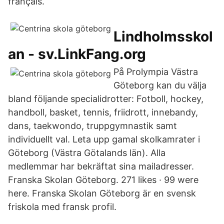
français.
Lindholmsskol
an - sv.LinkFang.org
På Prolympia Västra
Göteborg kan du välja
bland följande specialidrotter: Fotboll, hockey,
handboll, basket, tennis, friidrott, innebandy,
dans, taekwondo, truppgymnastik samt
individuellt val. Leta upp gamal skolkamrater i
Göteborg (Västra Götalands län). Alla
medlemmar har bekräftat sina mailadresser.
Franska Skolan Göteborg. 271 likes · 99 were
here. Franska Skolan Göteborg är en svensk
friskola med fransk profil.