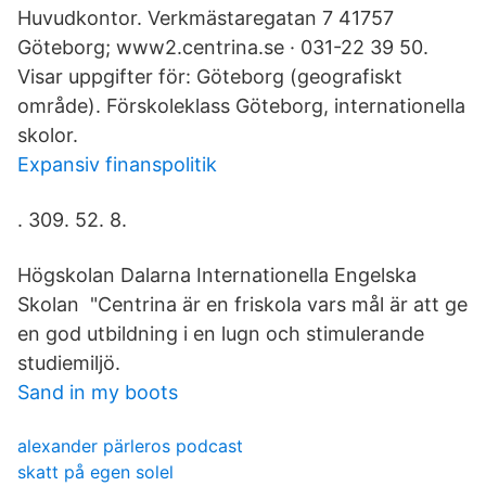
Huvudkontor. Verkmästaregatan 7 41757
Göteborg; www2.centrina.se · 031-22 39 50.
Visar uppgifter för: Göteborg (geografiskt
område). Förskoleklass Göteborg, internationella
skolor.
Expansiv finanspolitik
. 309. 52. 8.
Högskolan Dalarna Internationella Engelska
Skolan "Centrina är en friskola vars mål är att ge
en god utbildning i en lugn och stimulerande
studiemiljö.
Sand in my boots
alexander pärleros podcast
skatt på egen solel