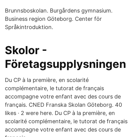
Brunnsboskolan. Burgårdens gymnasium.
Business region Göteborg. Center för
Språkintroduktion.
Skolor -
Företagsupplysningen
Du CP à la première, en scolarité
complémentaire, le tutorat de français
accompagne votre enfant avec des cours de
français. CNED Franska Skolan Göteborg. 40
likes · 2 were here. Du CP à la première, en
scolarité complémentaire, le tutorat de français
accompagne votre enfant avec des cours de