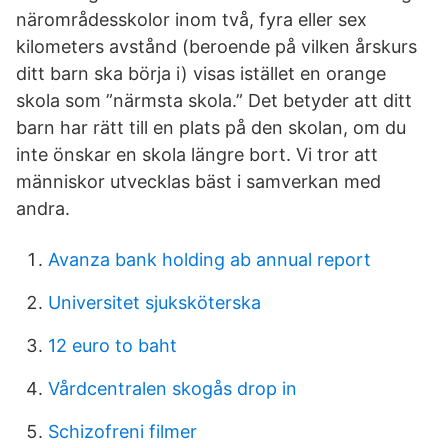
närområdesskolor inom två, fyra eller sex
kilometers avstånd (beroende på vilken årskurs
ditt barn ska börja i) visas istället en orange
skola som ”närmsta skola.” Det betyder att ditt
barn har rätt till en plats på den skolan, om du
inte önskar en skola längre bort. Vi tror att
människor utvecklas bäst i samverkan med
andra.
Avanza bank holding ab annual report
Universitet sjuksköterska
12 euro to baht
Vårdcentralen skogås drop in
Schizofreni filmer