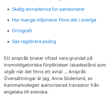
Skalig levnadsniva for pensionarer
Hur manga miljonarer finns det i sverige
Ortografi
Sas registrera poäng
Ett anspråk brukar oftast vara grundat på
inomobligatoriska förpliktelser (skadestånd som
utgår när det finns ett avtal … Anspråk
Översättningar är jag, Anna Söderlund, av
Kammarkollegiet auktoriserad translator från
engelska till svenska.