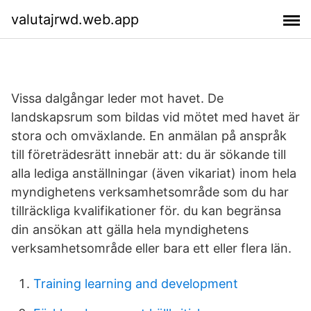
valutajrwd.web.app
Vissa dalgångar leder mot havet. De
landskapsrum som bildas vid mötet med havet är
stora och omväxlande. En anmälan på anspråk
till företrädesrätt innebär att: du är sökande till
alla lediga anställningar (även vikariat) inom hela
myndighetens verksamhetsområde som du har
tillräckliga kvalifikationer för. du kan begränsa
din ansökan att gälla hela myndighetens
verksamhetsområde eller bara ett eller flera län.
Training learning and development