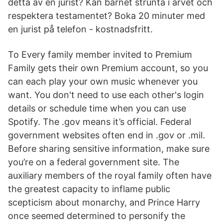
detta av en jurist? Kan barnet strunta i arvet och
respektera testamentet? Boka 20 minuter med
en jurist på telefon - kostnadsfritt.
To Every family member invited to Premium
Family gets their own Premium account, so you
can each play your own music whenever you
want. You don't need to use each other's login
details or schedule time when you can use
Spotify. The .gov means it’s official. Federal
government websites often end in .gov or .mil.
Before sharing sensitive information, make sure
you’re on a federal government site. The
auxiliary members of the royal family often have
the greatest capacity to inflame public
scepticism about monarchy, and Prince Harry
once seemed determined to personify the