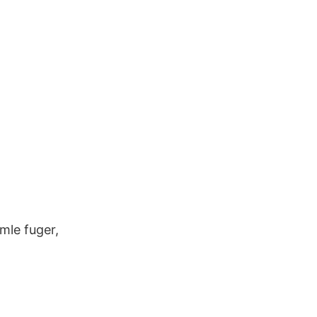
mle fuger,