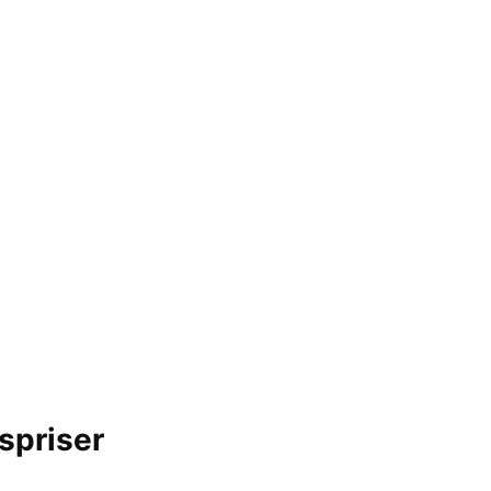
spriser