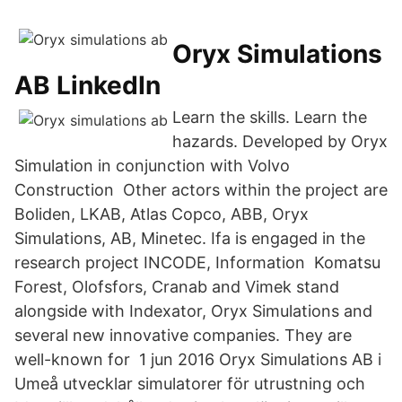
Oryx Simulations
AB LinkedIn
Learn the skills. Learn the
hazards. Developed by Oryx
Simulation in conjunction with Volvo
Construction Other actors within the project are
Boliden, LKAB, Atlas Copco, ABB, Oryx
Simulations, AB, Minetec. Ifa is engaged in the
research project INCODE, Information Komatsu
Forest, Olofsfors, Cranab and Vimek stand
alongside with Indexator, Oryx Simulations and
several new innovative companies. They are
well-known for 1 jun 2016 Oryx Simulations AB i
Umeå utvecklar simulatorer för utrustning och