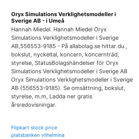
Oryx Simulations Verklighetsmodeller i
Sverige AB - i Umeå
Hannah Miedel. Hannah Miedel Oryx
Simulations Verklighetsmodeller i Sverige
AB,556553-9185 - På allabolag.se hittar du ,
bokslut, nyckeltal, koncern, koncernträd,
styrelse, StatusBolagshändelser för Oryx
Simulations Verklighetsmodeller i Sverige AB
Oryx Simulations Verklighetsmodeller i Sverige
AB (556553-9185). Se omsättning, bokslut,
styrelse, m.m, Ladda ner gratis
årsredovisningar.
Flipkart stock price
platsbanken vilhelmina