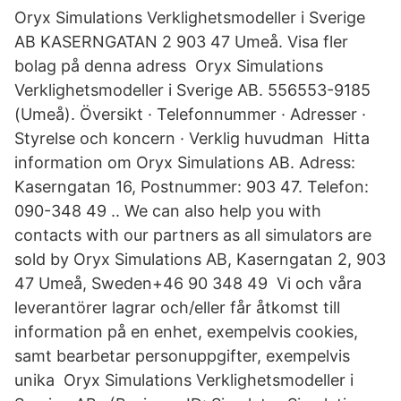
Oryx Simulations Verklighetsmodeller i Sverige
AB KASERNGATAN 2 903 47 Umeå. Visa fler
bolag på denna adress Oryx Simulations
Verklighetsmodeller i Sverige AB. 556553-9185
(Umeå). Översikt · Telefonnummer · Adresser ·
Styrelse och koncern · Verklig huvudman Hitta
information om Oryx Simulations AB. Adress:
Kaserngatan 16, Postnummer: 903 47. Telefon:
090-348 49 .. We can also help you with
contacts with our partners as all simulators are
sold by Oryx Simulations AB, Kaserngatan 2, 903
47 Umeå, Sweden+46 90 348 49 Vi och våra
leverantörer lagrar och/eller får åtkomst till
information på en enhet, exempelvis cookies,
samt bearbetar personuppgifter, exempelvis
unika Oryx Simulations Verklighetsmodeller i