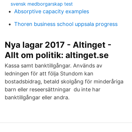
svensk medborgarskap test
Absorptive capacity examples
Thoren business school uppsala progress
Nya lagar 2017 - Altinget -
Allt om politik: altinget.se
Kassa samt banktillgångar. Används av
ledningen för att följa Stundom kan
bostadsbidrag, betald skolgång för minderåriga
barn eller reseersättningar du inte har
banktillgångar eller andra.